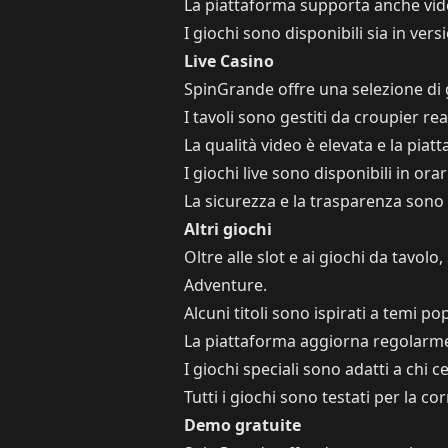
La piattaforma supporta anche vid
I giochi sono disponibili sia in ver
Live Casino
SpinGrande offre una selezione di gi
I tavoli sono gestiti da croupier rea
La qualità video è elevata e la pia
I giochi live sono disponibili in ora
La sicurezza e la trasparenza sono 
Altri giochi
Oltre alle slot e ai giochi da tavo
Adventure.
Alcuni titoli sono ispirati a temi 
La piattaforma aggiorna regolarmen
I giochi speciali sono adatti a chi c
Tutti i giochi sono testati per la co
Demo gratuite