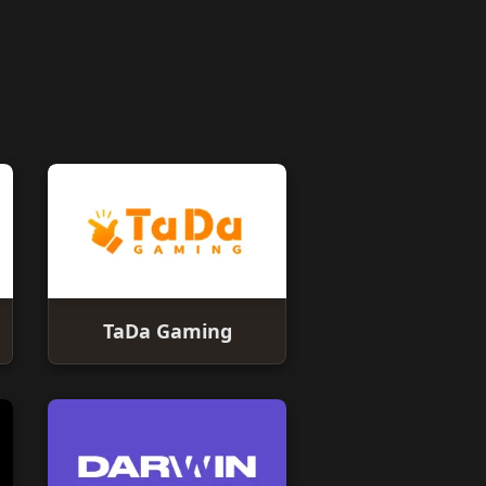
TaDa Gaming