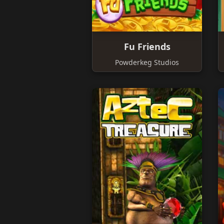
Fu Friends
Powderkeg Studios