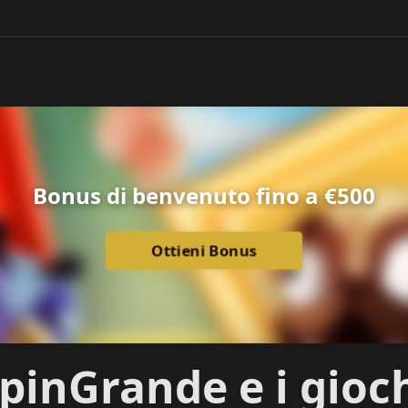
Bonus di benvenuto fino a €500
Ottieni Bonus
pinGrande e i gioc