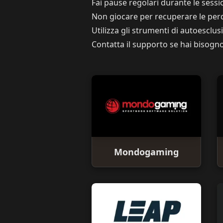
Fai pause regolari durante le sessio
Non giocare per recuperare le perd
Utilizza gli strumenti di autoesclu
Contatta il supporto se hai bisogno
Mondogaming