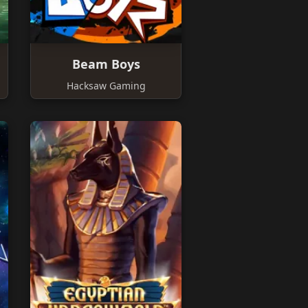
Beam Boys
Hacksaw Gaming