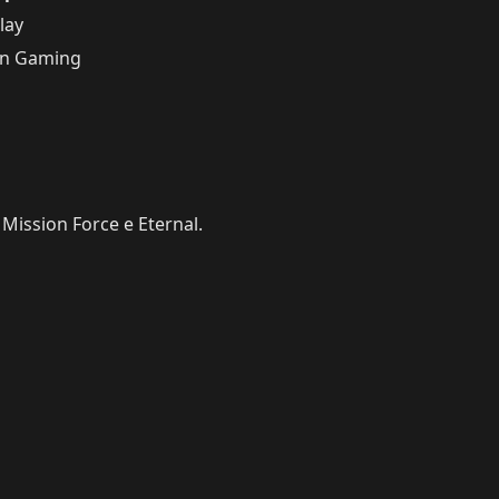
lay
on Gaming
 Mission Force e Eternal.