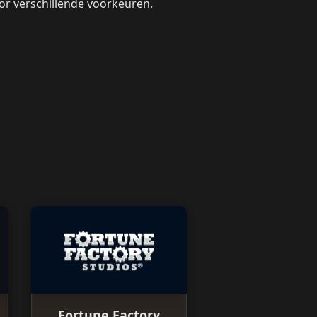
or verschillende voorkeuren.
Fortune Factory