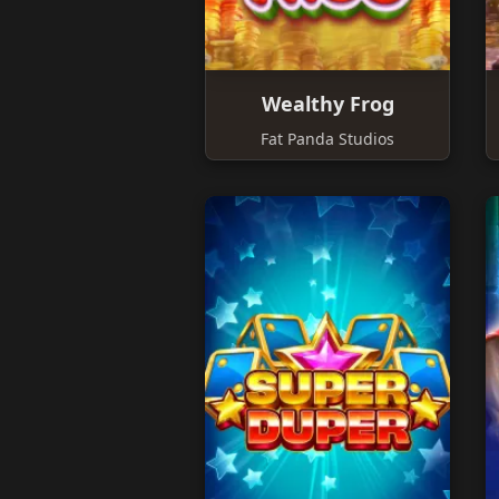
Wealthy Frog
Fat Panda Studios