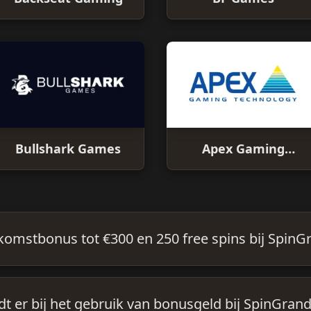
Bullshark Games
Apex Gaming
Technology
komstbonus tot €300 en 250 free spins bij SpinG
t er bij het gebruik van bonusgeld bij SpinGran