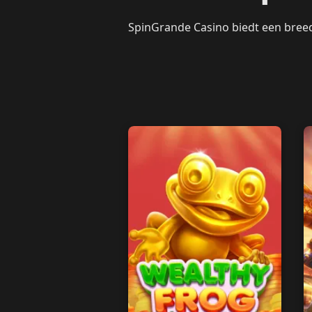
SpinGrande Casino biedt een breed 