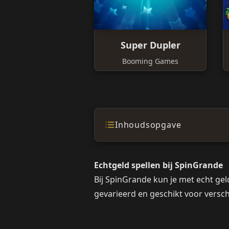
Super Dupler
Booming Games
Inhoudsopgave
Echtgeld spellen bij SpinGrande
Bij
SpinGrande
kun je met echt geld
gevarieerd en geschikt voor verschi