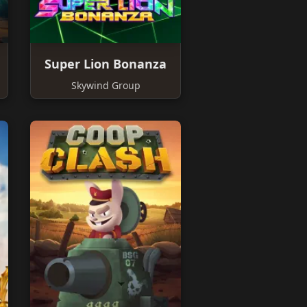
Super Lion Bonanza
Skywind Group