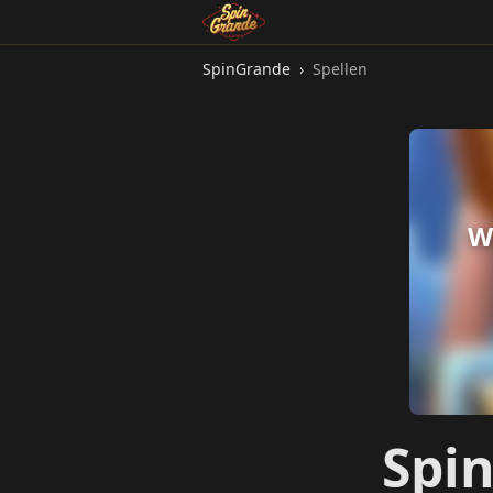
SpinGrande
›
Spellen
W
Spin