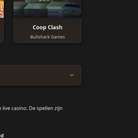
Coop Clash
Bullshark Games
live casino. De spellen zijn
id