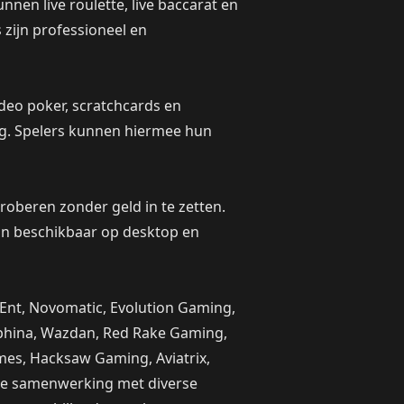
nnen live roulette, live baccarat en
 zijn professioneel en
ideo poker, scratchcards en
ing. Spelers kunnen hiermee hun
roberen zonder geld in te zetten.
ijn beschikbaar op desktop en
nt, Novomatic, Evolution Gaming,
rphina, Wazdan, Red Rake Gaming,
mes, Hacksaw Gaming, Aviatrix,
 De samenwerking met diverse