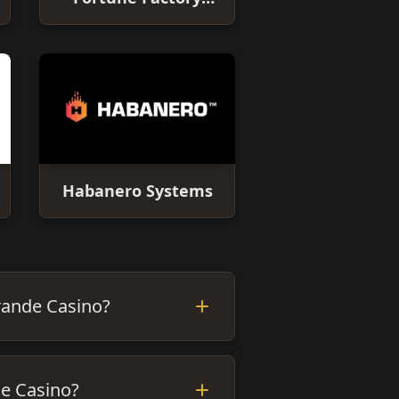
Studios
Habanero Systems
rande Casino?
de Casino?