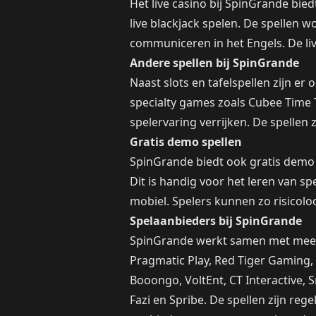
Het live casino bij SpinGrande bied
live blackjack spelen. De spellen 
communiceren in het Engels. De liv
Andere spellen bij SpinGrande
Naast slots en tafelspellen zijn e
specialty games zoals Cubee Time T
spelervaring verrijken. De spellen 
Gratis demo spellen
SpinGrande biedt ook gratis demo v
Dit is handig voor het leren van s
mobiel. Spelers kunnen zo risicol
Spelaanbieders bij SpinGrande
SpinGrande werkt samen met meer 
Pragmatic Play, Red Tiger Gaming,
Booongo, VoltEnt, CT Interactive,
Fazi en Spribe. De spellen zijn r