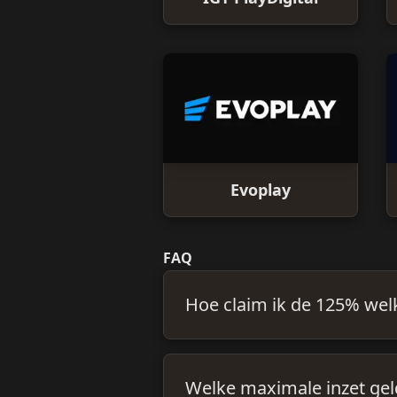
Evoplay
FAQ
Hoe claim ik de 125% wel
Welke maximale inzet geld