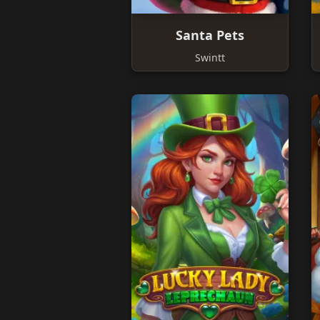
Santa Pets
Swintt