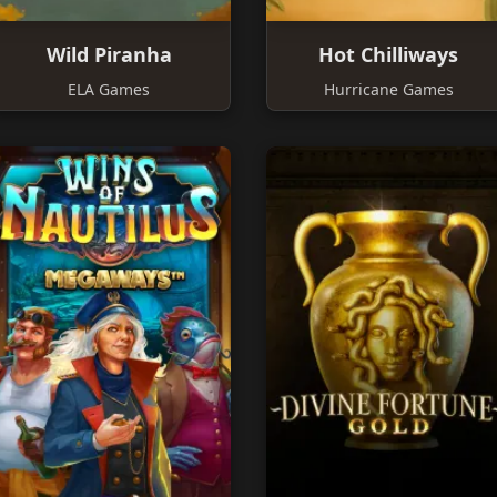
Wild Piranha
Hot Chilliways
ELA Games
Hurricane Games