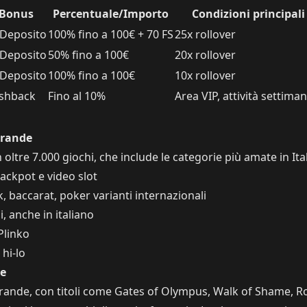
Bonus
Percentuale/Importo
Condizioni principali
 Deposito
100% fino a 100€ + 70 FS
25x rollover
 Deposito
50% fino a 100€
20x rollover
 Deposito
100% fino a 100€
10x rollover
shback
Fino al 10%
Area VIP, attività settiman
nGrande
 oltre 7.000 giochi
, che include le categorie più amate in Ital
, jackpot e video slot
k, baccarat, poker varianti internazionali
i, anche in italiano
 Plinko
 hi-lo
ne
nGrande, con titoli come Gates of Olympus, Walk of Shame, 