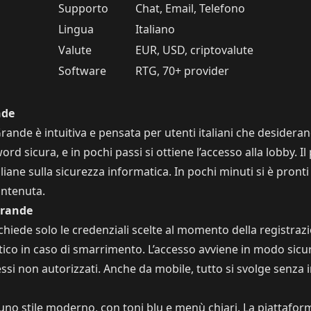
Supporto
Chat, Email, Telefono
Lingua
Italiano
Valute
EUR, USD, criptovalute
Software
RTG, 70+ provider
nde
rande è intuitiva e pensata per utenti italiani che desideran
d sicura, e in pochi passi si ottiene l’
accesso alla lobby
. I
aliane sulla sicurezza informatica. In pochi minuti si è pront
antenuta.
Grande
ichiede solo le credenziali scelte al momento della registraz
co in caso di smarrimento. L’accesso avviene in modo sicuro
essi non autorizzati. Anche da mobile, tutto si svolge senza 
e uno stile moderno, con toni blu e menù chiari. La piattafor