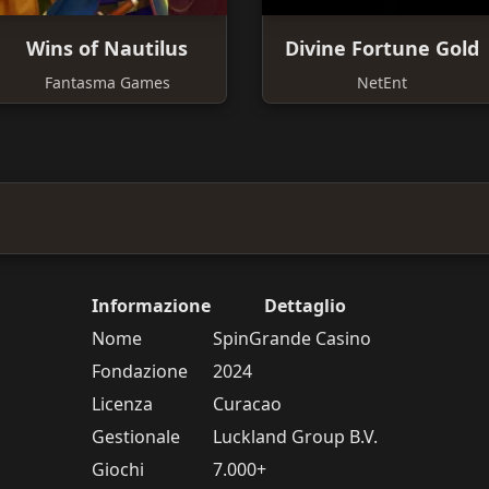
Wins of Nautilus
Divine Fortune Gold
Fantasma Games
NetEnt
Informazione
Dettaglio
Nome
SpinGrande Casino
Fondazione
2024
Licenza
Curacao
Gestionale
Luckland Group B.V.
Giochi
7.000+