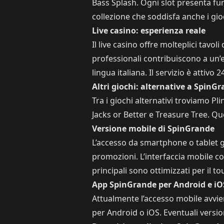
Bass Splash. Ogni slot presenta fun
collezione che soddisfa anche i gioc
Live casino: esperienza reale
Il live casino offre molteplici tavo
professionali contribuiscono a un’
lingua italiana. Il servizio è attivo 2
Altri giochi: alternative a SpinG
Tra i giochi alternativi troviamo 
Jacks or Better e Treasure Tree. Q
Versione mobile di SpinGrande
L’accesso da smartphone o tablet ga
promozioni. L’interfaccia mobile con
principali sono ottimizzati per il to
App SpinGrande per Android e iO
Attualmente l’accesso mobile avvien
per Android o iOS. Eventuali version