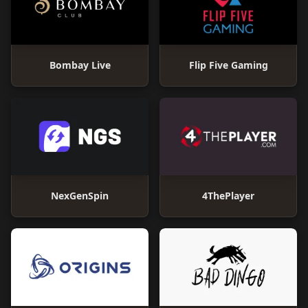
Bombay Live
Flip Five Gaming
NexGenSpin
4ThePlayer