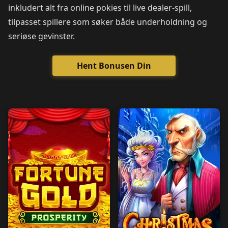
inkludert alt fra online pokies til live dealer-spill,
tilpasset spillere som søker både underholdning og
seriøse gevinster.
Hent Bonusen Din