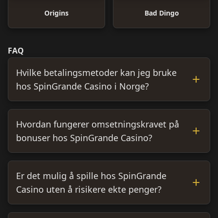
Origins
Bad Dingo
FAQ
Hvilke betalingsmetoder kan jeg bruke
hos SpinGrande Casino i Norge?
Hvordan fungerer omsetningskravet på
bonuser hos SpinGrande Casino?
Er det mulig å spille hos SpinGrande
Casino uten å risikere ekte penger?