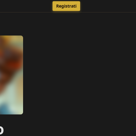
Registrati
o