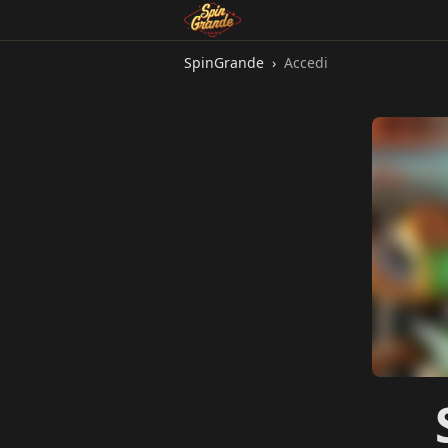
SpinGrande
›
Accedi