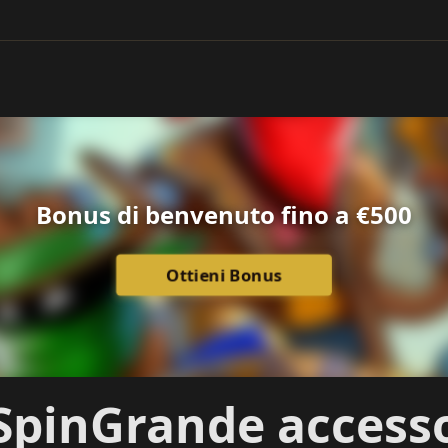
Bonus di benvenuto fino a €500
Ottieni Bonus
SpinGrande access