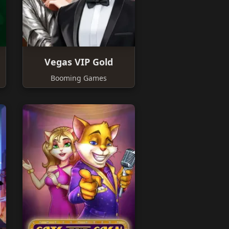
Vegas VIP Gold
Booming Games