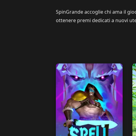
SpinGrande accoglie chi ama il
gio
ottenere premi dedicati a nuovi ute