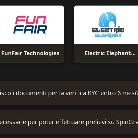
FunFair Technologies
Electric Elephant
Games
sco i documenti per la verifica KYC entro 6 mesi
ecessarie per poter effettuare prelievi su SpinG