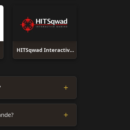
HITSqwad Interactive
Gaming
?
rande?