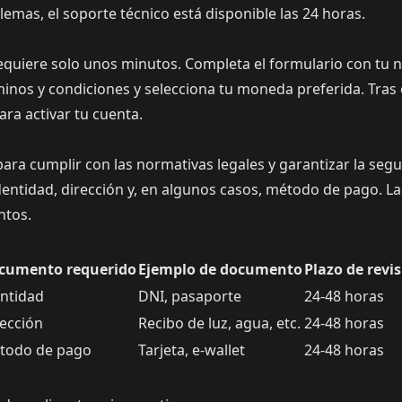
blemas, el soporte técnico está disponible las 24 horas.
quiere solo unos minutos. Completa el formulario con tu n
inos y condiciones y selecciona tu moneda preferida. Tras e
ara activar tu cuenta.
ara cumplir con las normativas legales y garantizar la seg
ntidad, dirección y, en algunos casos, método de pago. La 
ntos.
cumento requerido
Ejemplo de documento
Plazo de revi
ntidad
DNI, pasaporte
24-48 horas
ección
Recibo de luz, agua, etc.
24-48 horas
todo de pago
Tarjeta, e-wallet
24-48 horas