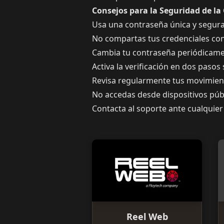
Consejos para la Seguridad de la
Usa una contraseña única y segura
No compartas tus credenciales con
Cambia tu contraseña periódicame
Activa la verificación en dos pasos 
Revisa regularmente tus movimient
No accedas desde dispositivos púb
Contacta al soporte ante cualquier
Reel Web