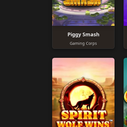
Piggy Smash
Gaming Corps