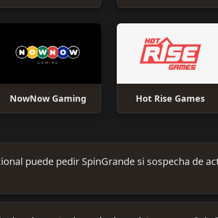
NowNow Gaming
Hot Rise Games
onal puede pedir SpinGrande si sospecha de act